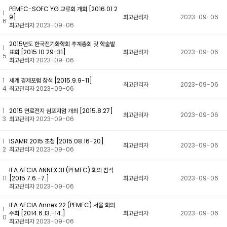
PEMFC-SOFC YG 교류회 개회 [2016.01.2
1
9]
최고관리자
2023-09-06
6
최고관리자
2023-09-06
2015년도 한국전기화학회 추계총회 및 학술발
1
표회 [2015.10.29-31]
최고관리자
2023-09-06
5
최고관리자
2023-09-06
1
세계 경제포럼 참석 [2015.9.9-11]
최고관리자
2023-09-06
4
최고관리자
2023-09-06
1
2015 연료전지 심포지엄 개최 [2015.8.27]
최고관리자
2023-09-06
3
최고관리자
2023-09-06
1
ISAMR 2015 초청 [2015.08.16-20]
최고관리자
2023-09-06
2
최고관리자
2023-09-06
IEA AFCIA ANNEX 31 (PEMFC) 회의 참석
11
[2015.7.6.-7.]
최고관리자
2023-09-06
최고관리자
2023-09-06
IEA AFCIA Annex 22 (PEMFC) 서울 회의
1
주최 [2014.6.13.-14.]
최고관리자
2023-09-06
0
최고관리자
2023-09-06