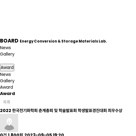
BOARD
Energy Conversion & Storage Materials Lab.
News
Gallery
Award
Award
News
Gallery
Award
Award
목록
2022 한국전기화학회 춘계총회 및 학술발표회 학생발표경진대회 최우수상
0건
1,800회
2023-09-05 19:20