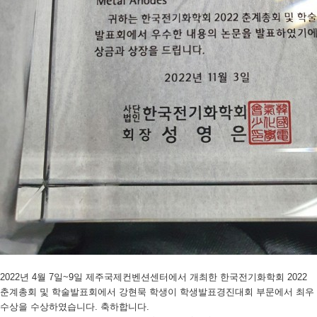
2022년 4월 7일~9일 제주국제컨벤션센터에서 개최한 한국전기화학회 2022
춘계총회 및 학술발표회에서 강현묵 학생이 학생발표경진대회 부문에서 최우
수상을 수상하였습니다. 축하합니다.