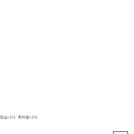
였습니다. 축하합니다.